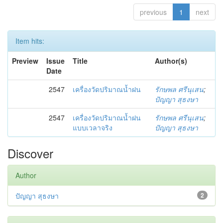
previous
1
next
Item hits:
Preview
Issue
Title
Author(s)
Date
2547
เครื่องวัดปริมาณน้ำฝน
รักษพล ศรีนุเสน
;
ปัญญา สุธงษา
2547
เครื่องวัดปริมาณน้ำฝน
รักษพล ศรีนุเสน
;
แบบเวลาจริง
ปัญญา สุธงษา
Discover
Author
ปัญญา สุธงษา
2