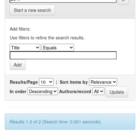
Start a new search
Add filters:
Use filters to refine the search results.
Results/Page
|
Sort items by
In order
Authors/record
Results 1-2 of 2 (Search time: 0.001 seconds).