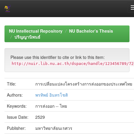
Skip
navigation
NU Intellectual Repository
NU Bachelor’s Thesis
ปริญญานิพนธ์
Please use this identifier to cite or link to this item:
http://nuir.lib.nu.ac.th/dspace/handle/123456789/72
Title:
การเปลี่ยนแปลงโครงสร้างการส่งออกของประเทศไทย
Authors:
พรทิพย์ อินทรโชติ
Keywords:
การส่งออก -- ไทย
Issue Date:
2529
Publisher:
มหาวิทยาลัยนเรศวร