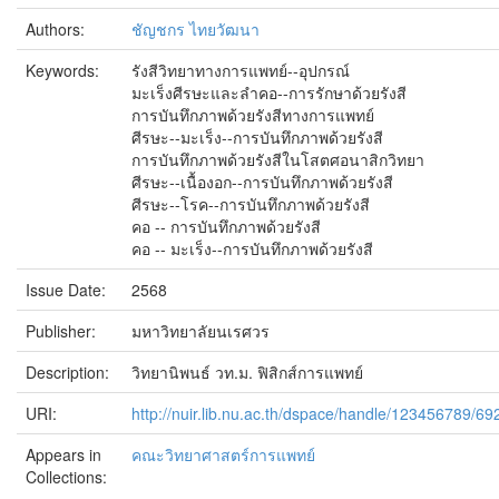
Authors:
ชัญชกร ไทยวัฒนา
Keywords:
รังสีวิทยาทางการแพทย์--อุปกรณ์
มะเร็งศีรษะและลำคอ--การรักษาด้วยรังสี
การบันทึกภาพด้วยรังสีทางการแพทย์
ศีรษะ--มะเร็ง--การบันทึกภาพด้วยรังสี
การบันทึกภาพด้วยรังสีในโสตศอนาสิกวิทยา
ศีรษะ--เนื้องอก--การบันทึกภาพด้วยรังสี
ศีรษะ--โรค--การบันทึกภาพด้วยรังสี
คอ -- การบันทึกภาพด้วยรังสี
คอ -- มะเร็ง--การบันทึกภาพด้วยรังสี
Issue Date:
2568
Publisher:
มหาวิทยาลัยนเรศวร
Description:
วิทยานิพนธ์ วท.ม. ฟิสิกส์การแพทย์
URI:
http://nuir.lib.nu.ac.th/dspace/handle/123456789/69
Appears in
คณะวิทยาศาสตร์การแพทย์
Collections: