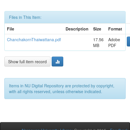
Files in This Item:
File
Description
Size
Format
ChanchakornThaiwattana.pdf
17.56
Adobe
MB
PDF
Show full item record
Items in NU Digital Repository are protected by copyright,
with all rights reserved, unless otherwise indicated.