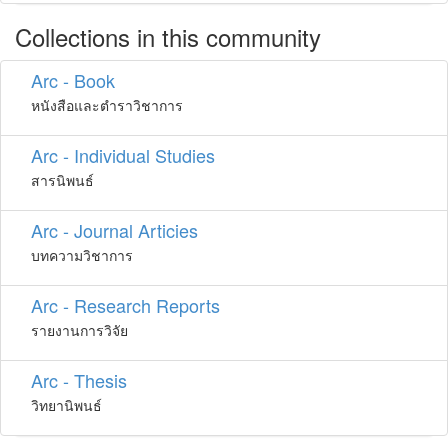
Collections in this community
Arc - Book
หนังสือและตำราวิชาการ
Arc - Individual Studies
สารนิพนธ์
Arc - Journal Articies
บทความวิชาการ
Arc - Research Reports
รายงานการวิจัย
Arc - Thesis
วิทยานิพนธ์