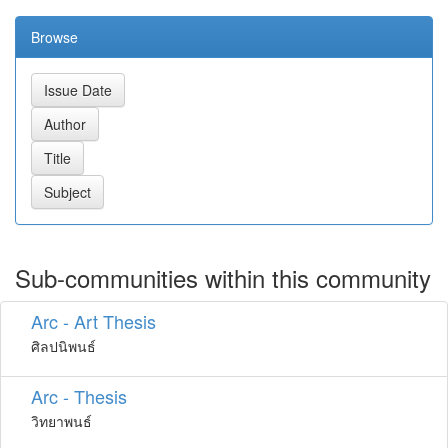
Browse
Sub-communities within this community
Arc - Art Thesis
ศิลปนิพนธ์
Arc - Thesis
วิทยาพนธ์