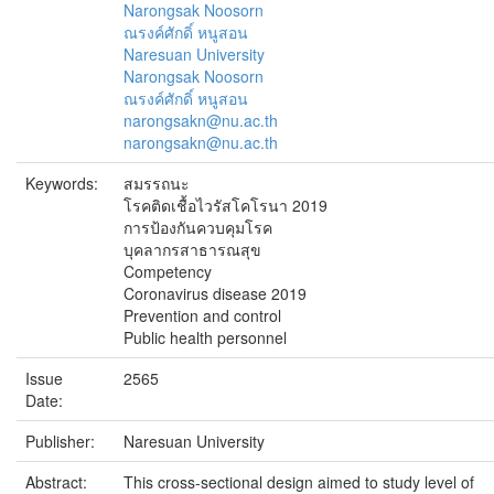
Narongsak Noosorn
ณรงค์ศักดิ์ หนูสอน
Naresuan University
Narongsak Noosorn
ณรงค์ศักดิ์ หนูสอน
narongsakn@nu.ac.th
narongsakn@nu.ac.th
Keywords:
สมรรถนะ
โรคติดเชื้อไวรัสโคโรนา 2019
การป้องกันควบคุมโรค
บุคลากรสาธารณสุข
Competency
Coronavirus disease 2019
Prevention and control
Public health personnel
Issue
2565
Date:
Publisher:
Naresuan University
Abstract:
This cross-sectional design aimed to study level of