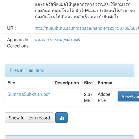
และปัจจัยที่ส่งผลให้บุคลากรสาธารณสุขให้สามารถ
ป้องกันควบคุมโรคได้ นำไปพัฒนากำลังคนให้สามารถ
ป้องกันโรคให้เกิดความสำเร็จ และยั่งยืนต่อไป
URI:
http://nuir.lib.nu.ac.th/dspace/handle/123456789/587
Appears in
คณะสาธารณสุขศาสตร์
Collections:
Files in This Item:
File
Description
Size
Format
SumittraSubkhian.pdf
2.37
Adobe
View/Op
MB
PDF
Show full item record