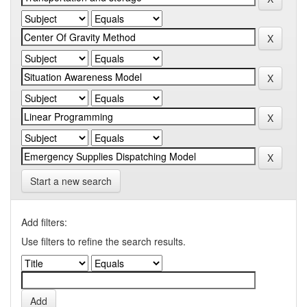
Start a new search
Add filters:
Use filters to refine the search results.