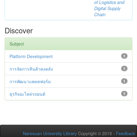
of Logistics and
Digital Supply
Chain
Discover
Subject
Platform Development
1
การจัดการสินค้าคงคลัง
1
การพัฒนาแพลตฟอร์ม
1
ธุรกิจอะไหล่รถยนต์
1
Naresuan University Library
Copyright © 2015 -
Feedback