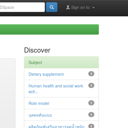
Sign on to:
Discover
Subject
Dietary supplement
1
Human health and social work
1
acti...
Role model
1
บุคคลต้นแบบ
1
ผลิตภัณฑ์เสริมอาหารลดน้ำหนัก
1