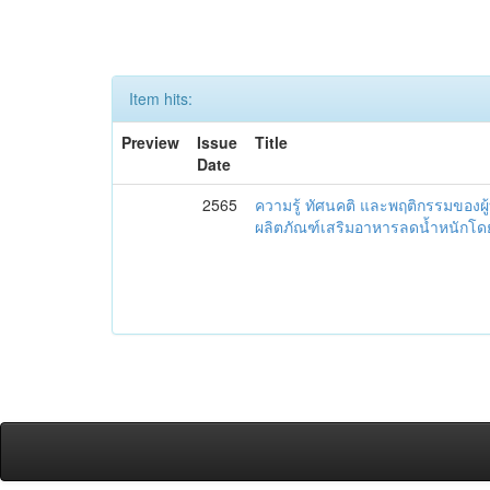
Item hits:
Preview
Issue
Title
Date
2565
ความรู้ ทัศนคติ และพฤติกรรมของผ
ผลิตภัณฑ์เสริมอาหารลดน้ำหนักโด