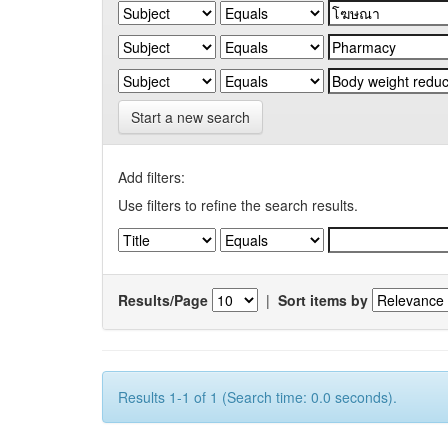
Start a new search
Add filters:
Use filters to refine the search results.
Results/Page
|
Sort items by
Results 1-1 of 1 (Search time: 0.0 seconds).