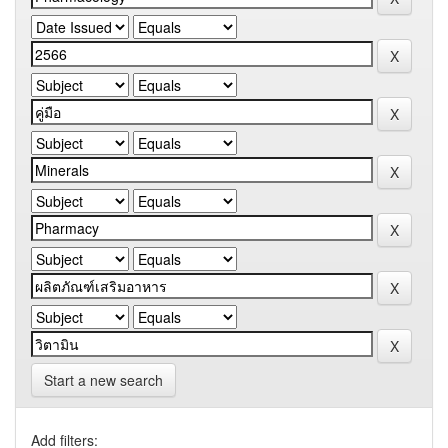
Start a new search
Add filters: