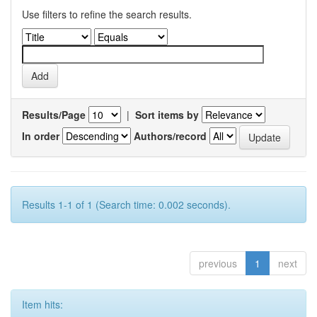
Use filters to refine the search results.
Results/Page
|
Sort items by
In order
Authors/record
Results 1-1 of 1 (Search time: 0.002 seconds).
previous
1
next
Item hits: