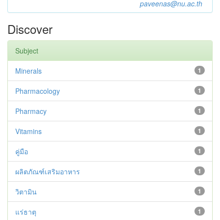
paveenas@nu.ac.th
Discover
Subject
Minerals
1
Pharmacology
1
Pharmacy
1
Vitamins
1
คู่มือ
1
ผลิตภัณฑ์เสริมอาหาร
1
วิตามิน
1
แร่ธาตุ
1