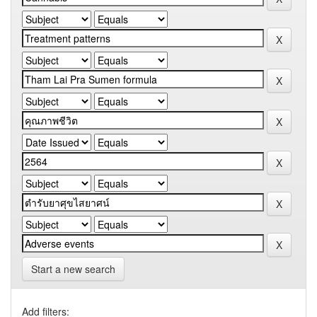
Start a new search
Add filters: