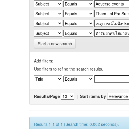
Start a new search
Add filters:
Use filters to refine the search results.
Results/Page
|
Sort items by
Results 1-1 of 1 (Search time: 0.002 seconds).