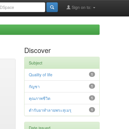
Sign on to:
Discover
Subject
Quality of life
1
กัญชา
1
คุณภาพชีวิต
1
ตำรับยาทำลายพระสุเมรุ
1
Date issued