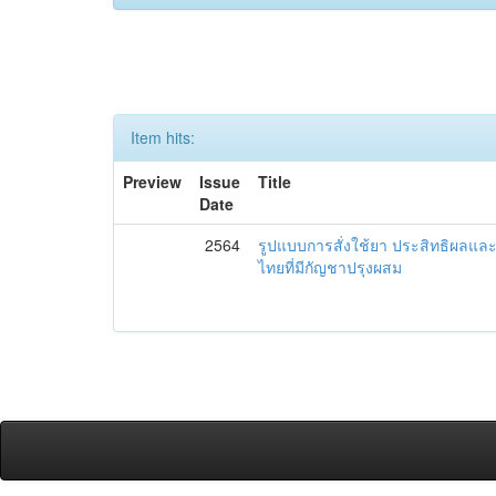
Item hits:
Preview
Issue
Title
Date
2564
รูปแบบการสั่งใช้ยา ประสิทธิผล
ไทยที่มีกัญชาปรุงผสม