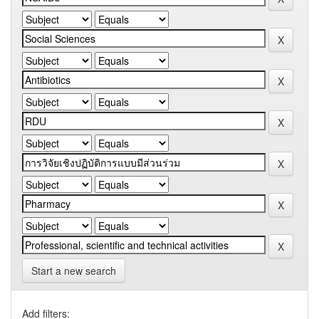
Start a new search
Add filters: