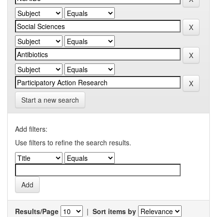
Start a new search
Add filters:
Use filters to refine the search results.
Results/Page
|
Sort items by