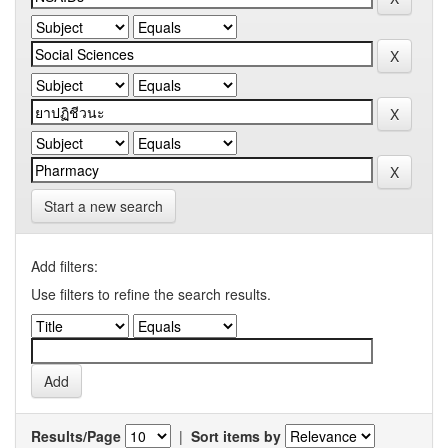
Start a new search
Add filters:
Use filters to refine the search results.
Results/Page
|
Sort items by