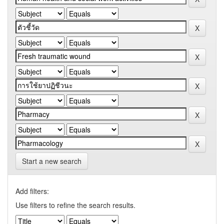
Start a new search
Add filters:
Use filters to refine the search results.