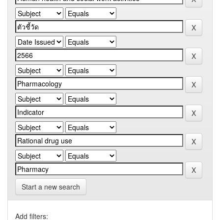
Start a new search
Add filters: