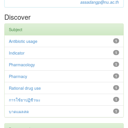
assadangp@nu.ac.th
Discover
Subject
Antibiotic usage
1
Indicator
1
Pharmacology
1
Pharmacy
1
Rational drug use
1
การใช้ยาปฏิชีวนะ
1
บาดแผลสด
1