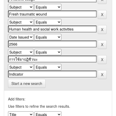
Start a new search
Add filters:
Use filters to refine the search results.