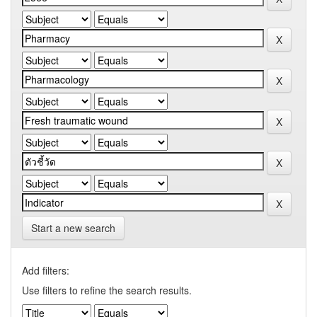
Start a new search
Add filters:
Use filters to refine the search results.