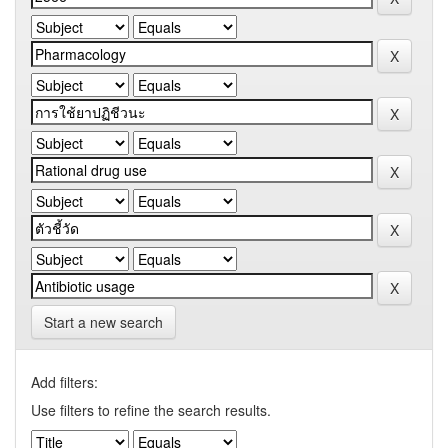
Start a new search
Add filters:
Use filters to refine the search results.