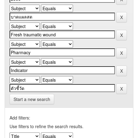
Start a new search
Add filters:
Use filters to refine the search results.