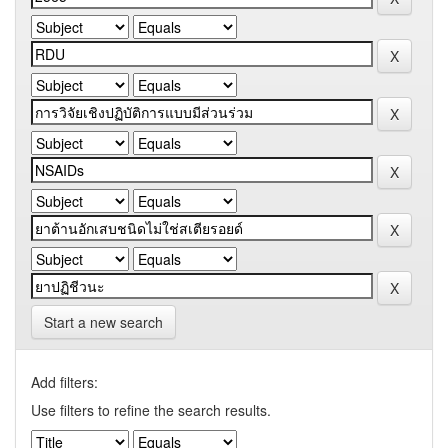
Start a new search
Add filters:
Use filters to refine the search results.