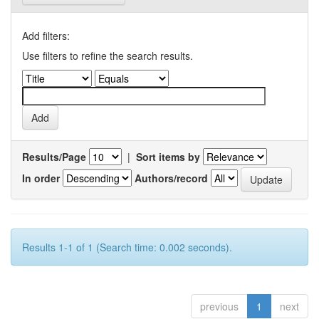
Add filters:
Use filters to refine the search results.
Results/Page
|
Sort items by
In order
Authors/record
Results 1-1 of 1 (Search time: 0.002 seconds).
previous
1
next