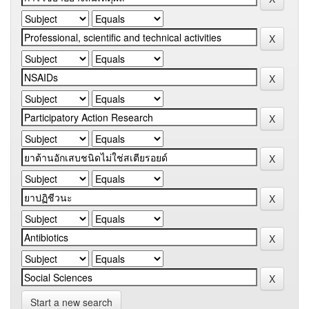
Start a new search