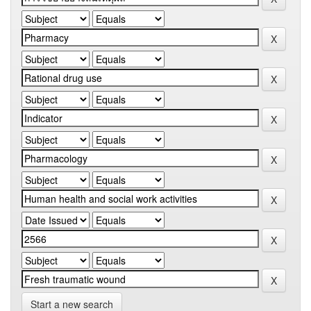
Start a new search