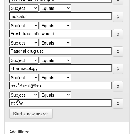
Start a new search
Add filters: