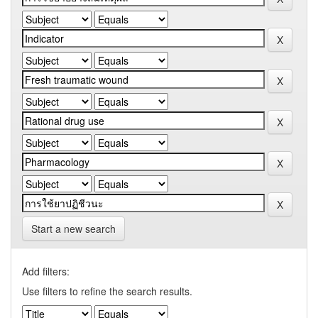
Start a new search
Add filters:
Use filters to refine the search results.