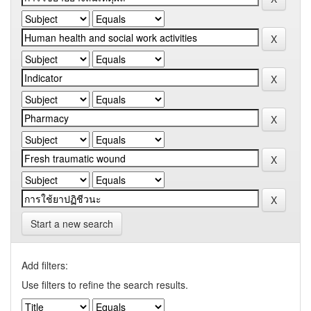
Start a new search
Add filters:
Use filters to refine the search results.