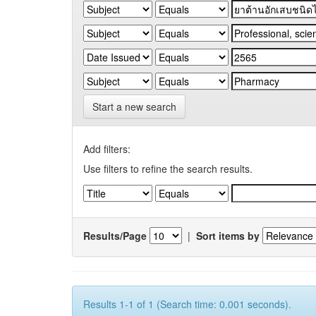
Start a new search
Add filters:
Use filters to refine the search results.
Results/Page
|
Sort items by
Results 1-1 of 1 (Search time: 0.001 seconds).