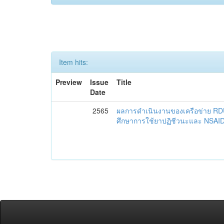
Item hits:
Preview
Issue
Title
Date
2565
ผลการดำเนินงานของเครือข่าย R
ศึกษาการใช้ยาปฏิชีวนะและ NSAID