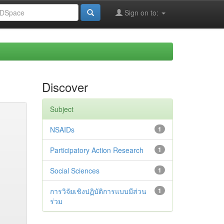
Sign on to:
Discover
Subject
NSAIDs
1
Participatory Action Research
1
Social Sciences
1
การวิจัยเชิงปฏิบัติการแบบมีส่วน
1
ร่วม