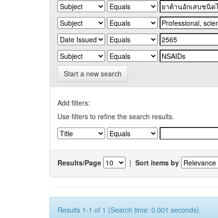
Start a new search
Add filters:
Use filters to refine the search results.
Results/Page
|
Sort items by
Results 1-1 of 1 (Search time: 0.001 seconds).