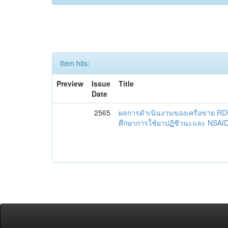
Item hits:
Preview
Issue
Title
Date
2565
ผลการดำเนินงานของเครือข่าย R
ศึกษาการใช้ยาปฏิชีวนะและ NSAID