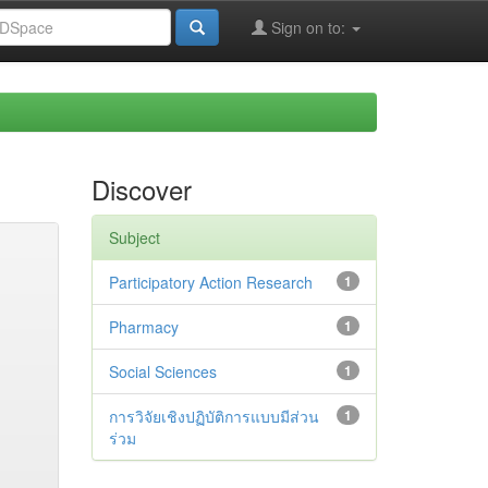
Sign on to:
Discover
Subject
Participatory Action Research
1
Pharmacy
1
Social Sciences
1
การวิจัยเชิงปฏิบัติการแบบมีส่วน
1
ร่วม