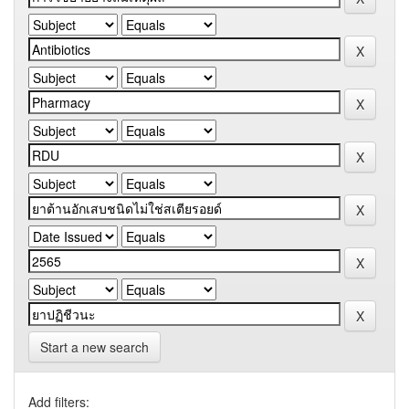
Start a new search
Add filters: