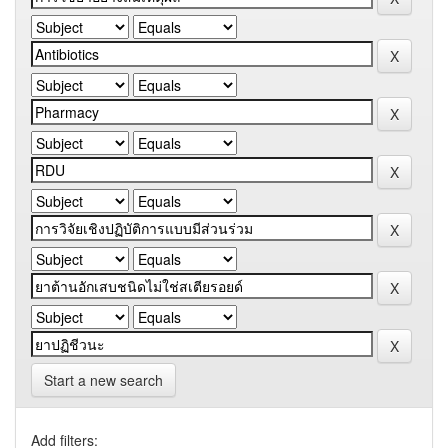
Start a new search
Add filters: