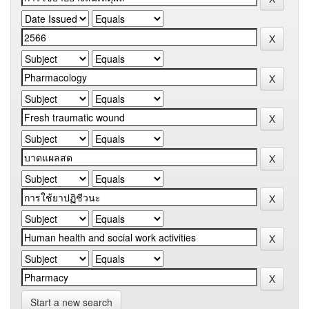
Start a new search