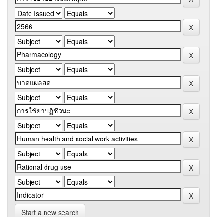
Start a new search