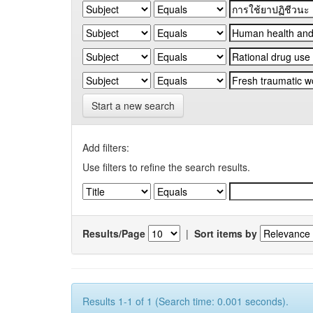
Start a new search
Add filters:
Use filters to refine the search results.
Results/Page
|
Sort items by
Results 1-1 of 1 (Search time: 0.001 seconds).