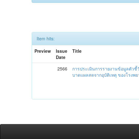
Item hits:
Preview
Issue
Title
Date
2566
การประเมินการรายงานข้อมูลตัวชี้
บาดแผลสดจากอุบัติเหตุ ของโรงพย