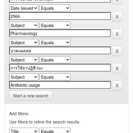
Start a new search
Add filters:
Use filters to refine the search results.