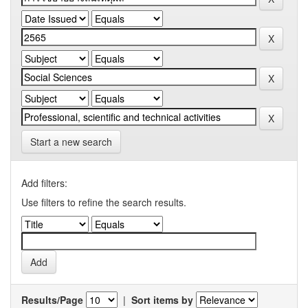
Start a new search
Add filters:
Use filters to refine the search results.
Results/Page
|
Sort items by