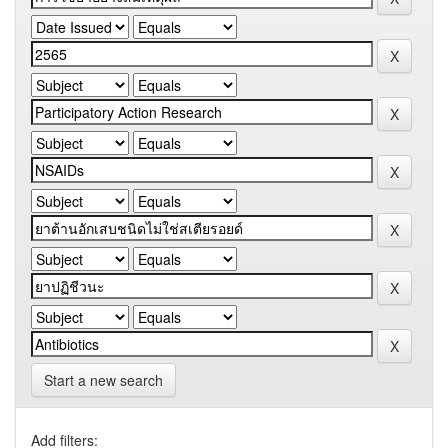
Start a new search
Add filters: