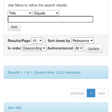
Use filters to refine the search results.
Results/Page
|
Sort items by
In order
Authors/record
Results 1-1 of 1 (Search time: 0.012 seconds).
previous
1
next
Item hits: