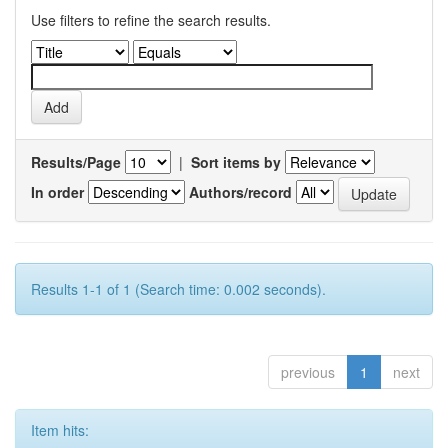
Use filters to refine the search results.
Results/Page
|
Sort items by
In order
Authors/record
Results 1-1 of 1 (Search time: 0.002 seconds).
previous
1
next
Item hits: