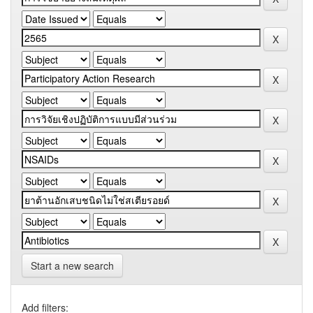
Start a new search
Add filters: