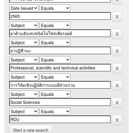
Start a new search