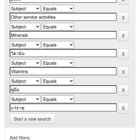
Start a new search
Add filters: