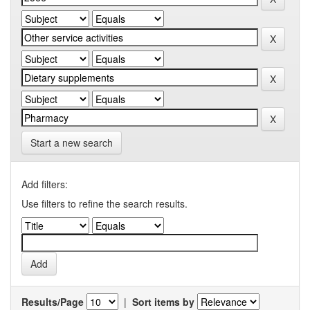
Start a new search
Add filters:
Use filters to refine the search results.
Results/Page
|
Sort items by