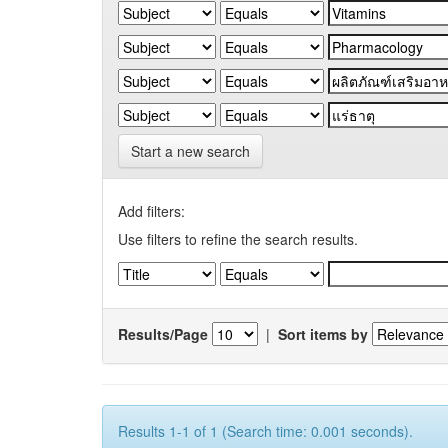
Start a new search
Add filters:
Use filters to refine the search results.
Results/Page
|
Sort items by
Results 1-1 of 1 (Search time: 0.001 seconds).