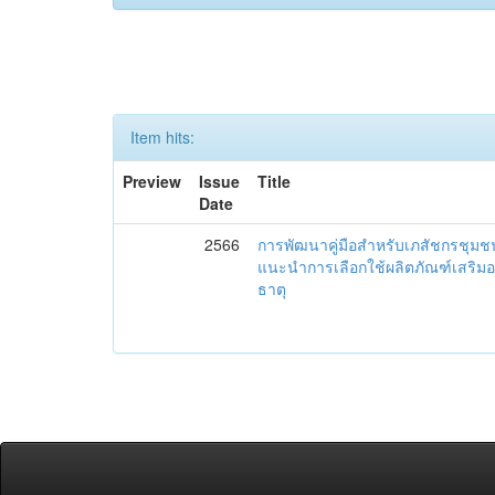
Item hits:
Preview
Issue
Title
Date
2566
การพัฒนาคู่มือสำหรับเภสัชกรชุม
แนะนำการเลือกใช้ผลิตภัณฑ์เสริม
ธาตุ