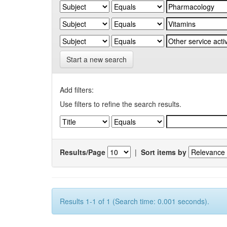
Start a new search
Add filters:
Use filters to refine the search results.
Results/Page
|
Sort items by
Results 1-1 of 1 (Search time: 0.001 seconds).