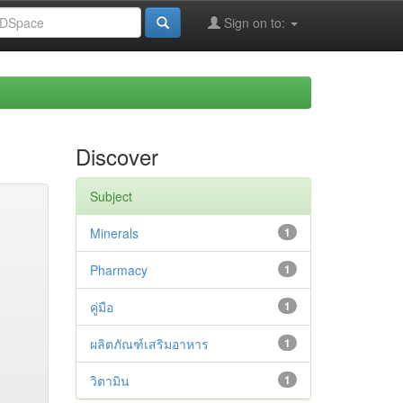
Sign on to:
Discover
Subject
Minerals
1
Pharmacy
1
คู่มือ
1
ผลิตภัณฑ์เสริมอาหาร
1
วิตามิน
1