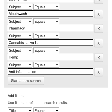
Start a new search
Add filters:
Use filters to refine the search results.