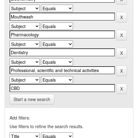
Start a new search
Add filters:
Use filters to refine the search results.