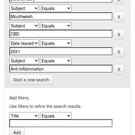
Start a new search
Add filters:
Use filters to refine the search results.