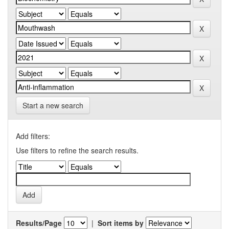
Start a new search
Add filters:
Use filters to refine the search results.
Results/Page
|
Sort items by