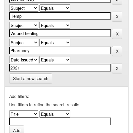
Start a new search
Add filters:
Use filters to refine the search results.