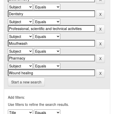
Start a new search
Add filters:
Use filters to refine the search results.